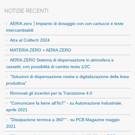
NOTIZIE RECENTI
AERIA.zero │Impianto di dosaggio con con cartucce e teste
intercambiabili
Atra al Coiltech 2024
MATERIA.ZERO + AERIA.ZERO
AERIA.ZERO Sistema di dispensazione in atmosfera a
cassetti, con possibilità di cambio testa 1/2C
"Soluzioni di dispensazione resine e digitalizzazione della linea
produttiva"
Rinnovati gli incentivi per la Transizione 4.0
"Comunicare fa bene all'IIoT" - su Automazione Industriale,
aprile 2021
"Dissipazione termica a 360°" - su PCB Magazine maggio
2021